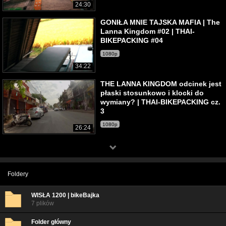
24:30
GONIŁA MNIE TAJSKA MAFIA | The
Lanna Kingdom #02 | THAI-
BIKEPACKING #04
1080p
34:22
THE LANNA KINGDOM odcinek jest
płaski stosunkowo i klocki do
wymiany? | THAI-BIKEPACKING cz.
3
1080p
26:24
Foldery
WISŁA 1200 | bikeBajka
7 plików
Folder główny