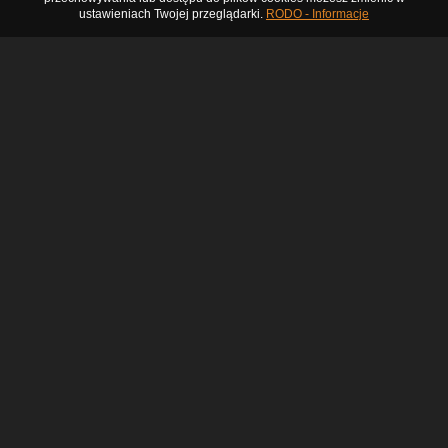
ustawieniach Twojej przeglądarki.
RODO - Informacje