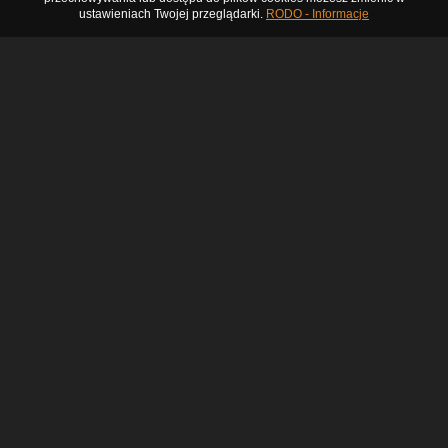
ustawieniach Twojej przeglądarki.
RODO - Informacje