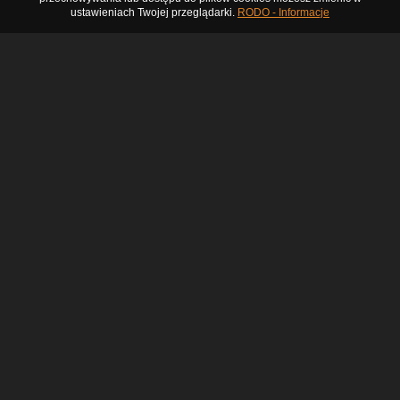
ustawieniach Twojej przeglądarki.
RODO - Informacje