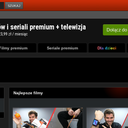
SZUKAJ
Filmy premium
Seriale premium
Dla dzieci
Najlepsze filmy