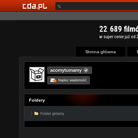
Strona główna
acomytumamy
Napisz wiadomość
+
Foldery
Folder główny