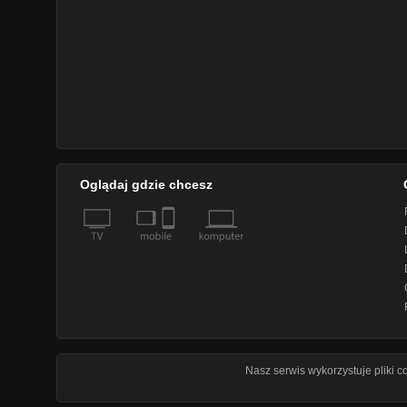
Oglądaj gdzie chcesz
Nasz serwis wykorzystuje pliki 