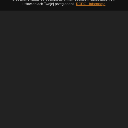
ustawieniach Twojej przeglądarki.
RODO - Informacje