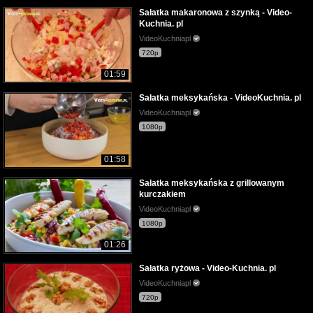
Sałatka makaronowa z szynką - Video-
Kuchnia. pl
VideoKuchniapl
720p
01:59
Sałatka meksykańska - VideoKuchnia. pl
VideoKuchniapl
1080p
01:58
Sałatka meksykańska z grillowanym
kurczakiem
VideoKuchniapl
1080p
01:26
Sałatka ryżowa - Video-Kuchnia. pl
VideoKuchniapl
720p