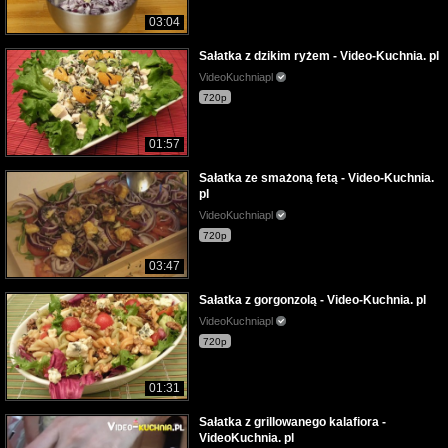
03:04
Sałatka z dzikim ryżem - Video-Kuchnia. pl
VideoKuchniapl
720p
01:57
Sałatka ze smażoną fetą - Video-Kuchnia.
pl
VideoKuchniapl
720p
03:47
Sałatka z gorgonzolą - Video-Kuchnia. pl
VideoKuchniapl
720p
01:31
Sałatka z grillowanego kalafiora -
VideoKuchnia. pl