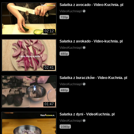
Sałatka z avocado - Video-Kuchnia. pl
VideoKuchniapl
720p
02:12
Sałatka z avokado - Video-kuchnia. pl
VideoKuchniapl
480p
02:41
Sałatka z buraczków - Video-Kuchnia. pl
VideoKuchniapl
480p
01:47
Sałatka z dyni - VideoKuchnia. pl
VideoKuchniapl
1080p