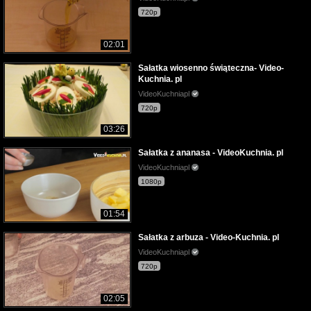
720p
02:01
Sałatka wiosenno świąteczna- Video-
Kuchnia. pl
VideoKuchniapl
720p
03:26
Sałatka z ananasa - VideoKuchnia. pl
VideoKuchniapl
1080p
01:54
Sałatka z arbuza - Video-Kuchnia. pl
VideoKuchniapl
720p
02:05