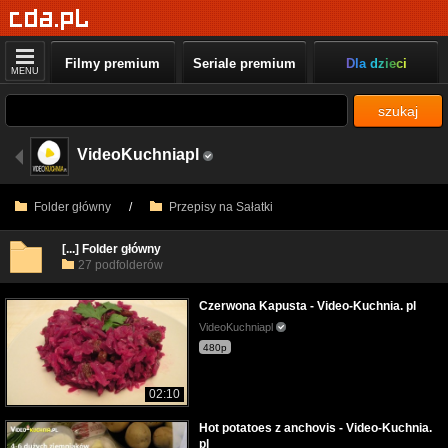
Filmy premium
Seriale premium
Dla dzieci
MENU
szukaj
VideoKuchniapl
Folder główny
/
Przepisy na Sałatki
[...] Folder główny
27 podfolderów
Czerwona Kapusta - Video-Kuchnia. pl
VideoKuchniapl
480p
02:10
Hot potatoes z anchovis - Video-Kuchnia.
pl