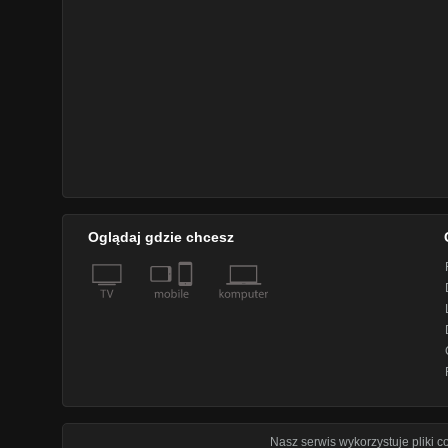
Oglądaj gdzie chcesz
Nasz serwis wykorzystuje pliki 