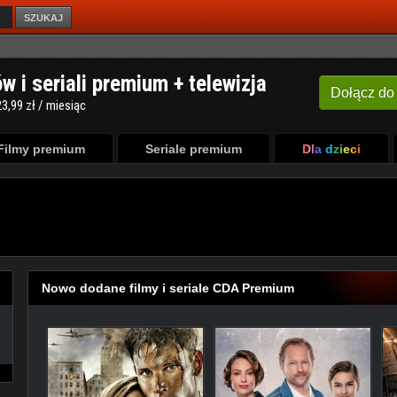
SZUKAJ
Filmy premium
Seriale premium
Dla dzieci
Nowo dodane filmy i seriale CDA Premium