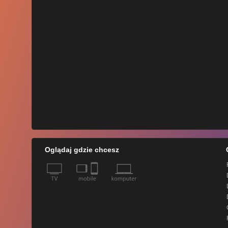
Oglądaj gdzie chcesz