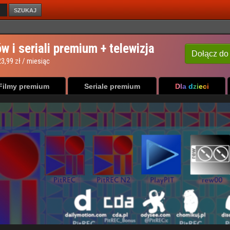
SZUKAJ
Filmy premium
Seriale premium
Dla dzieci