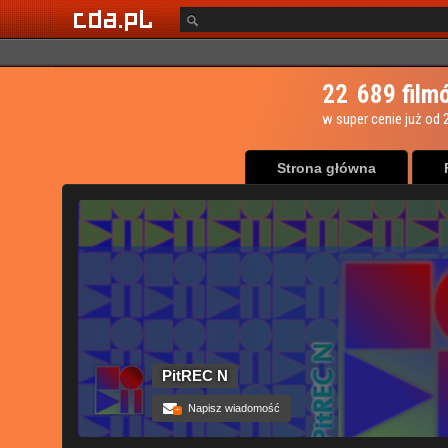
Strona główna
PitREC N
Napisz wiadomość
+