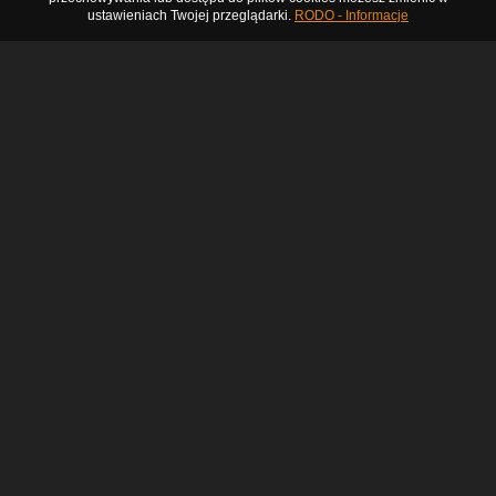
ustawieniach Twojej przeglądarki.
RODO - Informacje