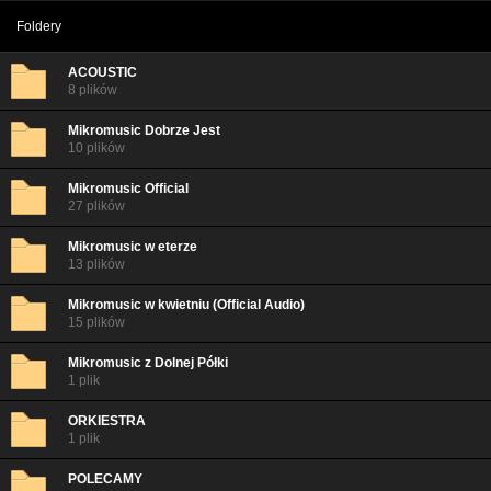
Foldery
ACOUSTIC
8 plików
Mikromusic Dobrze Jest
10 plików
Mikromusic Official
27 plików
Mikromusic w eterze
13 plików
Mikromusic w kwietniu (Official Audio)
15 plików
Mikromusic z Dolnej Półki
1 plik
ORKIESTRA
1 plik
POLECAMY