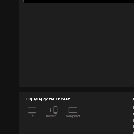
Oglądaj gdzie chcesz