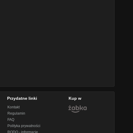
Przydatne linki
Kup w
Kontakt
Regulamin
FAQ
Polityka prywatności
RODO - informacje