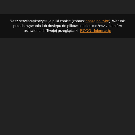
Nasz serwis wykorzystuje pliki cookie (zobacz
naszą politykę
). Warunki
przechowywania lub dostępu do plików cookies możesz zmienić w
ustawieniach Twojej przeglądarki.
RODO - Informacje