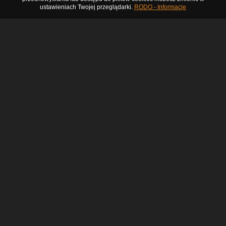
ustawieniach Twojej przeglądarki.
RODO - Informacje