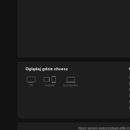
Oglądaj gdzie chcesz
Nasz serwis wykorzystuje pliki 