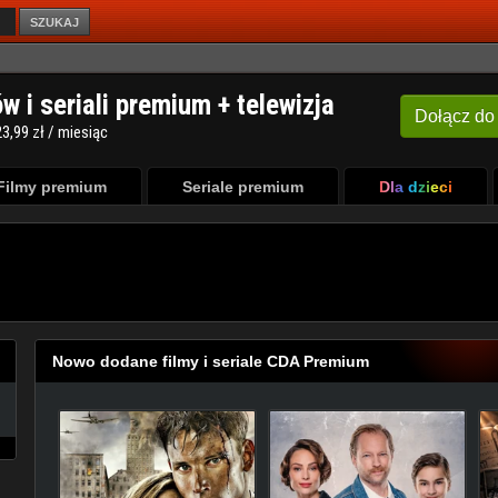
SZUKAJ
Filmy premium
Seriale premium
Dla dzieci
Nowo dodane filmy i seriale CDA Premium