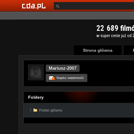
Strona główna
Mariusz-2007
Napisz wiadomość
+
Foldery
Folder główny