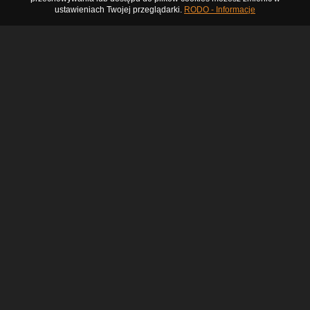
ustawieniach Twojej przeglądarki.
RODO - Informacje