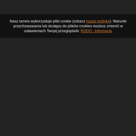
Nasz serwis wykorzystuje pliki cookie (zobacz
naszą politykę
). Warunki
przechowywania lub dostępu do plików cookies możesz zmienić w
ustawieniach Twojej przeglądarki.
RODO - Informacje