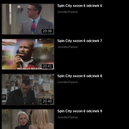
Spin City sezon 6 odcinek 6
JenniferParker
20:36
Spin City sezon 6 odcinek 7
JenniferParker
20:41
Spin City sezon 6 odcinek 8
JenniferParker
20:40
Spin City sezon 6 odcinek 9
JenniferParker