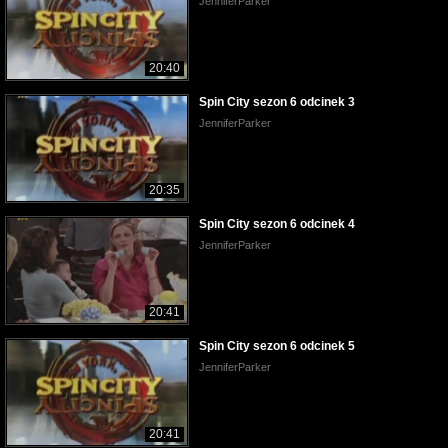
JenniferParker
20:40
Spin City sezon 6 odcinek 3
JenniferParker
20:35
Spin City sezon 6 odcinek 4
JenniferParker
20:41
Spin City sezon 6 odcinek 5
JenniferParker
20:41