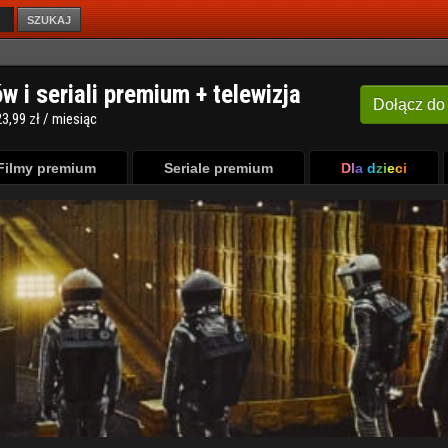
SZUKAJ
Filmy premium
Seriale premium
Dla dzieci