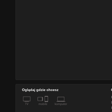
Oglądaj gdzie chcesz