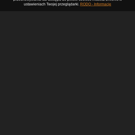
ustawieniach Twojej przeglądarki.
RODO - Informacje