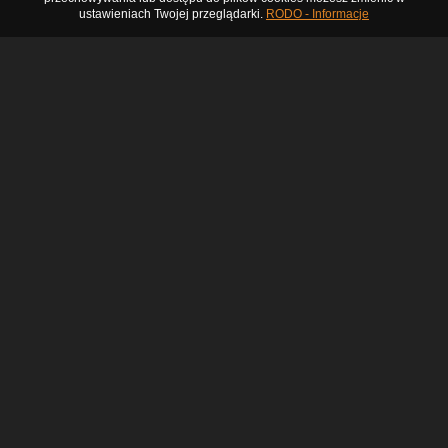
ustawieniach Twojej przeglądarki.
RODO - Informacje