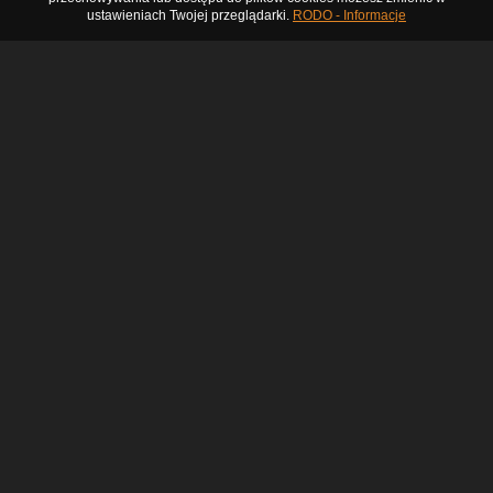
ustawieniach Twojej przeglądarki.
RODO - Informacje