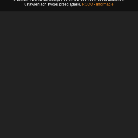
ustawieniach Twojej przeglądarki.
RODO - Informacje