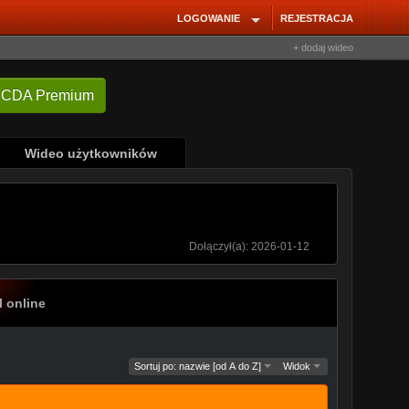
LOGOWANIE
REJESTRACJA
+ dodaj wideo
Wideo użytkowników
Dołączył(a): 2026-01-12
l online
Sortuj po: nazwie [od A do Z]
Widok