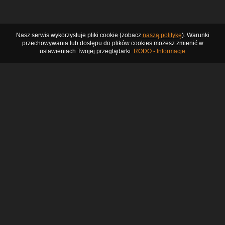
Nasz serwis wykorzystuje pliki cookie (zobacz
naszą politykę
). Warunki
przechowywania lub dostępu do plików cookies możesz zmienić w
ustawieniach Twojej przeglądarki.
RODO - Informacje