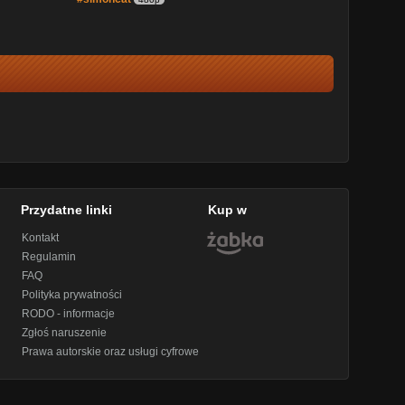
Przydatne linki
Kup w
Kontakt
Regulamin
FAQ
Polityka prywatności
RODO - informacje
Zgłoś naruszenie
Prawa autorskie oraz usługi cyfrowe