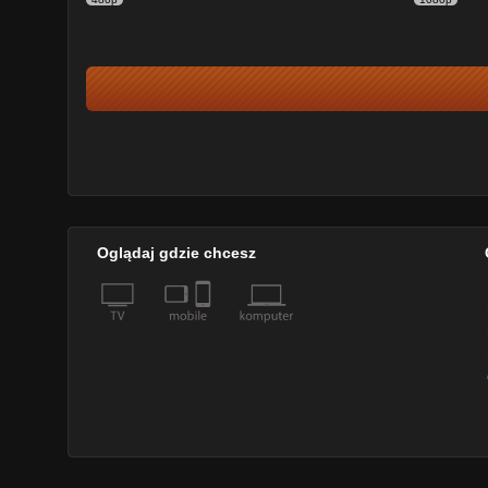
Oglądaj gdzie chcesz