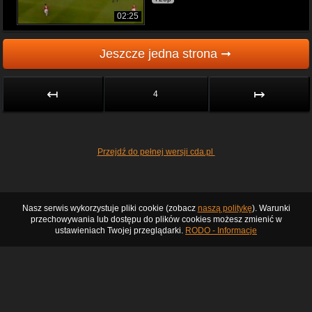
02:25
Jeszcze jedna strona ➞
↤
↦
4
Przejdź do pełnej wersji cda.pl
Nasz serwis wykorzystuje pliki cookie (zobacz
naszą politykę
). Warunki
przechowywania lub dostępu do plików cookies możesz zmienić w
ustawieniach Twojej przeglądarki.
RODO - Informacje