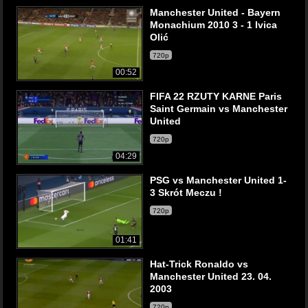
Manchester United - Bayern
Monachium 2010 3 - 1 Ivica
Olić
720p
00:52
FIFA 22 RZUTY KARNE Paris
Saint Germain vs Manchester
United
720p
04:29
PSG vs Manchester United 1-
3 Skrót Meczu !
720p
01:41
Hat-Trick Ronaldo vs
Manchester United 23. 04.
2003
720p