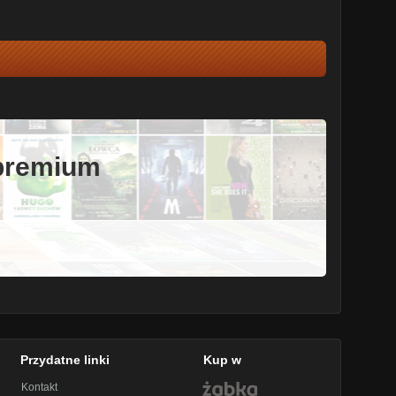
 premium
Przydatne linki
Kup w
Kontakt