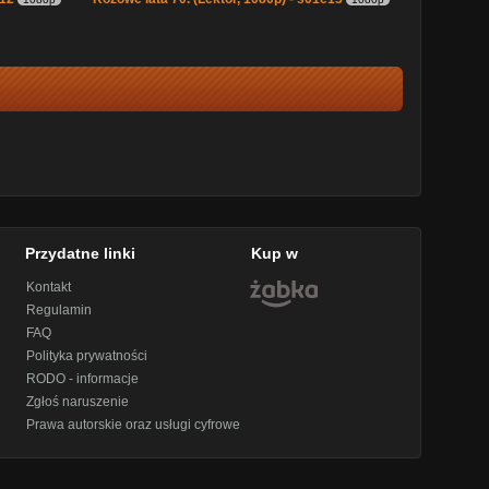
Przydatne linki
Kup w
Kontakt
Regulamin
FAQ
Polityka prywatności
RODO - informacje
Zgłoś naruszenie
Prawa autorskie oraz usługi cyfrowe