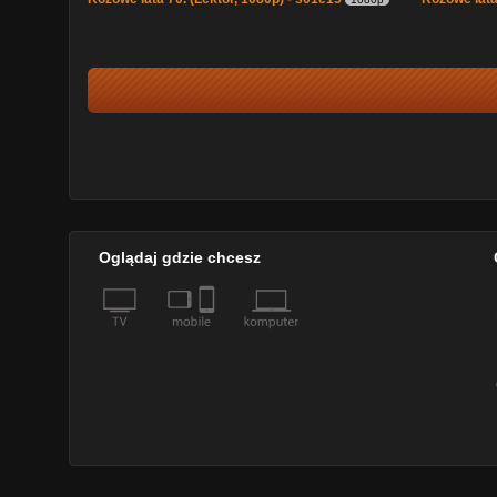
Oglądaj gdzie chcesz