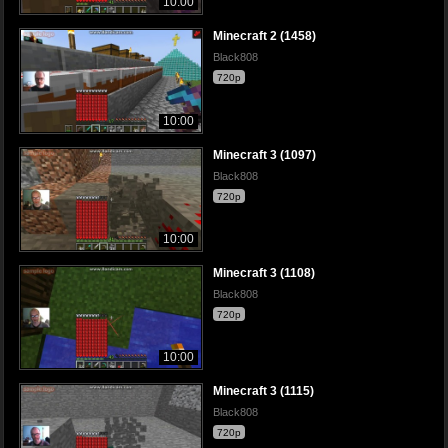
10:00
Minecraft 2 (1458)
Black808
720p
10:00
Minecraft 3 (1097)
Black808
720p
10:00
Minecraft 3 (1108)
Black808
720p
10:00
Minecraft 3 (1115)
Black808
720p