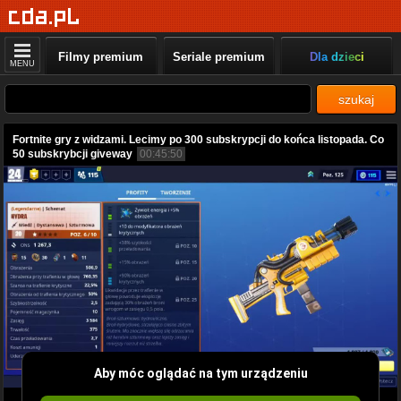
Filmy premium
Seriale premium
Dla dzieci
MENU
szukaj
Fortnite gry z widzami. Lecimy po 300 subskrypcji do końca listopada. Co
50 subskrybcji giveway
00:45:50
Aby móc oglądać na tym urządzeniu