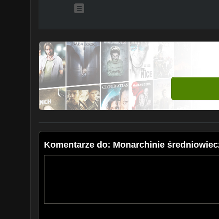
Komentarze do: Monarchinie średniowiecz