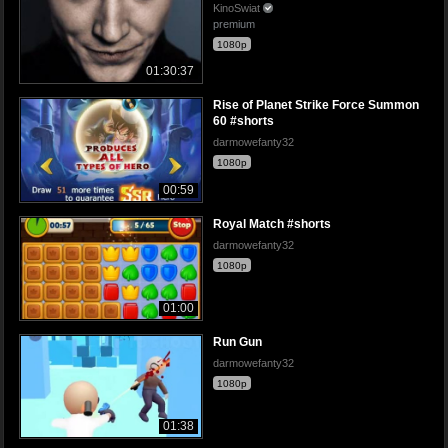
KinoSwiat
premium
1080p
01:30:37
Rise of Planet Strike Force Summon
60 #shorts
darmowefanty32
1080p
00:59
Royal Match #shorts
darmowefanty32
1080p
01:00
Run Gun
darmowefanty32
1080p
01:38