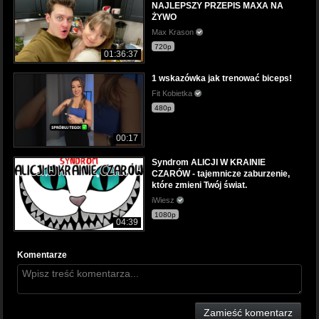
NAJLEPSZY PRZEPIS MAXA NA
ŻYWO
Max Krason
720p
01:36:37
1 wskazówka jak trenować biceps!
Fit Kobietka
480p
00:17
Syndrom ALICJI W KRAINIE
CZARÓW - tajemnicze zaburzenie,
które zmieni Twój świat.
iWiesz
1080p
04:39
Komentarze
Zamieść komentarz