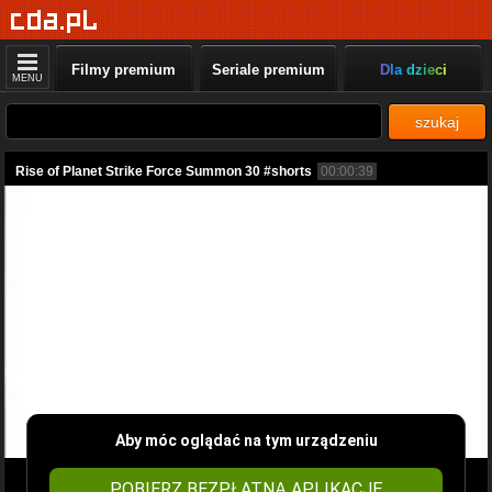
Filmy premium
Seriale premium
Dla dzieci
MENU
szukaj
Rise of Planet Strike Force Summon 30 #shorts
00:00:39
Aby móc oglądać na tym urządzeniu
POBIERZ BEZPŁATNĄ APLIKACJĘ