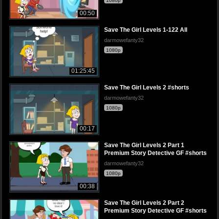
1080p
00:50
Save The Girl Levels 1-122 All
darmowefanty32
1080p
01:25:45
Save The Girl Levels 2 #shorts
darmowefanty32
1080p
00:17
Save The Girl Levels 2 Part 1
Premium Story Detective GF #shorts
darmowefanty32
1080p
00:38
Save The Girl Levels 2 Part 2
Premium Story Detective GF #shorts