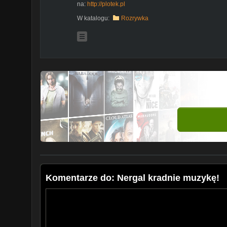
na:
http://plotek.pl
W katalogu:
Rozrywka
Komentarze do: Nergal kradnie muzykę!