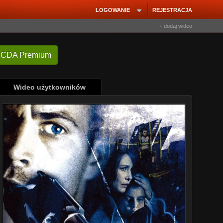
LOGOWANIE
REJESTRACJA
+ dodaj wideo
 CDA Premium
Wideo użytkowników