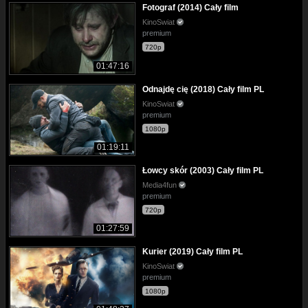
Fotograf (2014) Cały film
KinoSwiat
premium
720p
01:47:16
Odnajdę cię (2018) Cały film PL
KinoSwiat
premium
1080p
01:19:11
Łowcy skór (2003) Cały film PL
Media4fun
premium
720p
01:27:59
Kurier (2019) Cały film PL
KinoSwiat
premium
1080p