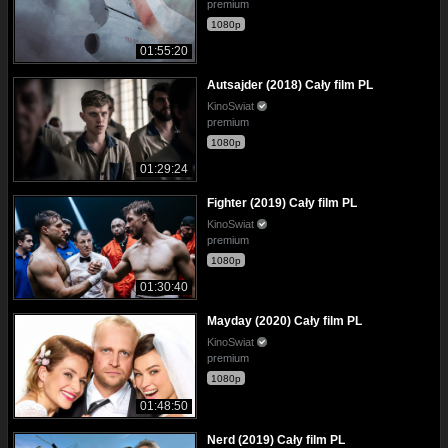
premium
1080p
01:55:20
Autsajder (2018) Cały film PL
KinoSwiat
premium
1080p
01:29:24
Fighter (2019) Cały film PL
KinoSwiat
premium
1080p
01:30:40
Mayday (2020) Cały film PL
KinoSwiat
premium
1080p
01:48:50
Nerd (2019) Cały film PL