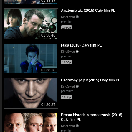
01:48:37
Anatomia zła (2015) Cały film PL
KinoSwiat
premium
1080p
01:56:46
Fuga (2018) Cały film PL
KinoSwiat
premium
1080p
01:38:18
Czerwony pająk (2015) Cały film PL
KinoSwiat
premium
1080p
01:30:37
Prosta historia o morderstwie (2016)
Cały film PL
KinoSwiat
premium