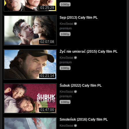
1080p
01:25:29
Sęp (2013) Cały film PL
KinoSwiat
premium
1080p
02:07:08
Żyć nie umierać (2015) Cały film PL
KinoSwiat
premium
1080p
01:21:14
Śubuk (2022) Cały film PL
KinoSwiat
premium
1080p
01:47:00
Smoleńsk (2016) Cały film PL
KinoSwiat