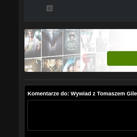
Komentarze do: Wywiad z Tomaszem Gilew