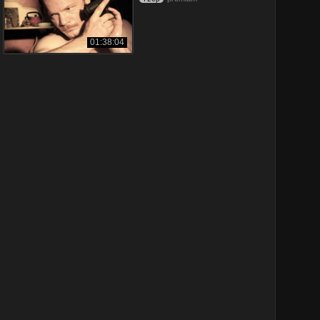
01:38:04