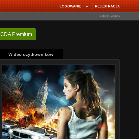
LOGOWANIE
REJESTRACJA
+ dodaj wideo
 CDA Premium
Wideo użytkowników