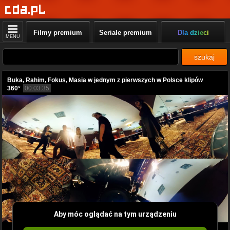
Filmy premium
Seriale premium
Dla dzieci
MENU
szukaj
Buka, Rahim, Fokus, Masia w jednym z pierwszych w Polsce klipów
360°
00:03:35
Aby móc oglądać na tym urządzeniu