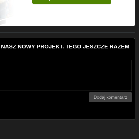
M. NASZ NOWY PROJEKT. TEGO JESZCZE RAZEM
)
Dodaj komentarz