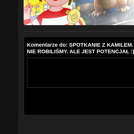
Komentarze do: SPOTKANIE Z KAMILE
NIE ROBILIŚMY. ALE JEST POTENCJAŁ :