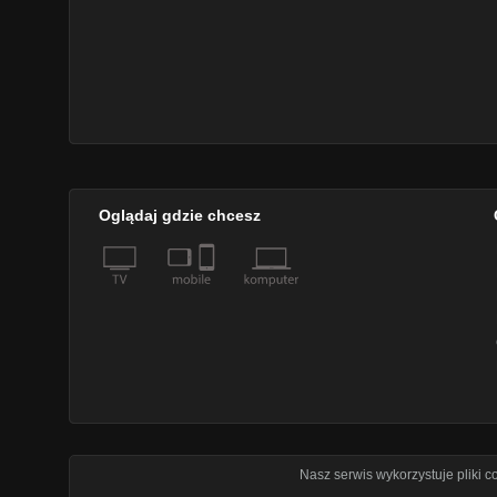
Oglądaj gdzie chcesz
Nasz serwis wykorzystuje pliki 