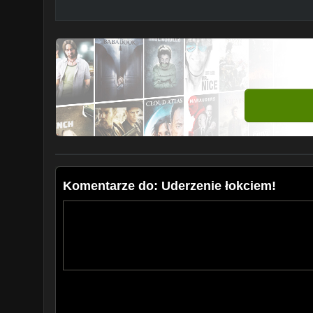
Komentarze do: Uderzenie łokciem!