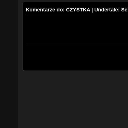
Komentarze do: CZYSTKA | Undertale: Se