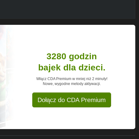
3280 godzin
bajek dla dzieci.
Włącz CDA Premium w mniej niż 2 minuty!
Nowe, wygodne metody aktywacji.
Dołącz do CDA Premium