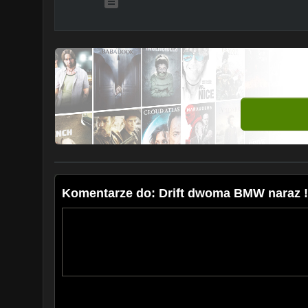
Komentarze do: Drift dwoma BMW naraz !