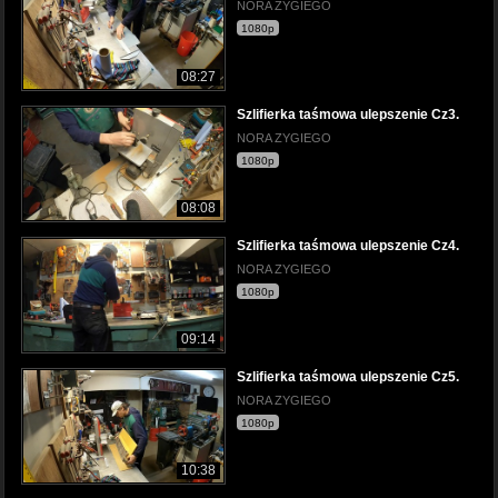
NORA ZYGIEGO
1080p
08:27
Szlifierka taśmowa ulepszenie Cz3.
NORA ZYGIEGO
1080p
08:08
Szlifierka taśmowa ulepszenie Cz4.
NORA ZYGIEGO
1080p
09:14
Szlifierka taśmowa ulepszenie Cz5.
NORA ZYGIEGO
1080p
10:38