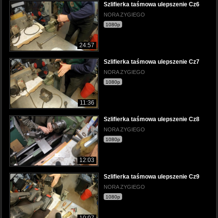
Szlifierka taśmowa ulepszenie Cz6
NORA ZYGIEGO
1080p
24:57
Szlifierka taśmowa ulepszenie Cz7
NORA ZYGIEGO
1080p
11:36
Szlifierka taśmowa ulepszenie Cz8
NORA ZYGIEGO
1080p
12:03
Szlifierka taśmowa ulepszenie Cz9
NORA ZYGIEGO
1080p
10:07