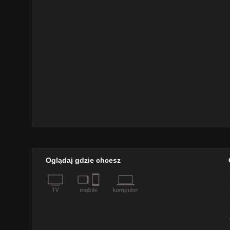
Oglądaj gdzie chcesz