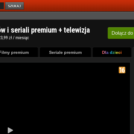
ów i seriali premium + telewizja
Dołącz
do
3,99 zł / miesiąc
Filmy premium
Seriale premium
Dla dzieci