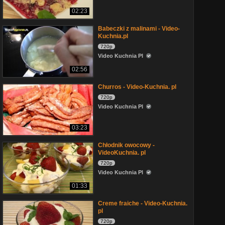
02:23
Babeczki z malinami - Video-
Kuchnia.pl
720p
Video Kuchnia Pl
02:56
Churros - Video-Kuchnia. pl
720p
Video Kuchnia Pl
03:23
Chłodnik owocowy -
VideoKuchnia. pl
720p
Video Kuchnia Pl
01:33
Creme fraiche - Video-Kuchnia.
pl
720p