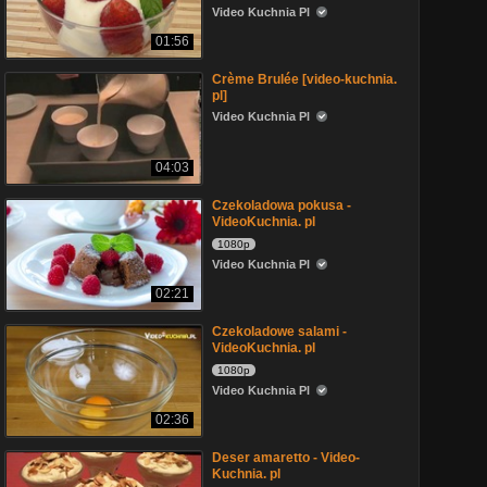
Video Kuchnia Pl
01:56
Crème Brulée [video-kuchnia.
pl]
Video Kuchnia Pl
04:03
Czekoladowa pokusa -
VideoKuchnia. pl
1080p
Video Kuchnia Pl
02:21
Czekoladowe salami -
VideoKuchnia. pl
1080p
Video Kuchnia Pl
02:36
Deser amaretto - Video-
Kuchnia. pl