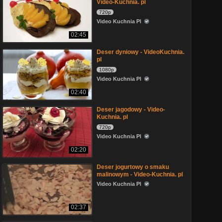
Video-Kuchnia. pl
720p
Video Kuchnia Pl
02:45
Deser dyniowy - VideoKuchnia.
pl
1080p
Video Kuchnia Pl
02:40
Deser jagodowy - Video-
Kuchnia. pl
720p
Video Kuchnia Pl
02:20
Deser jogurtowy o smaku
malinowym - Video-Kuchnia. pl
Video Kuchnia Pl
02:37