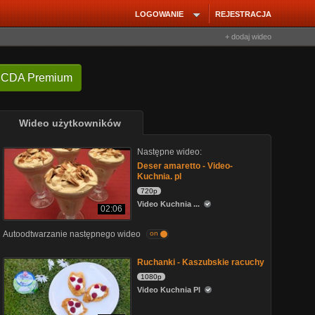
LOGOWANIE
REJESTRACJA
+ dodaj wideo
 CDA Premium
Wideo użytkowników
Następne wideo:
Deser amaretto - Video-
Kuchnia. pl
720p
Video Kuchnia ...
02:06
Autoodtwarzanie następnego wideo
on
Ruchanki - Kaszubskie racuchy
1080p
Video Kuchnia Pl