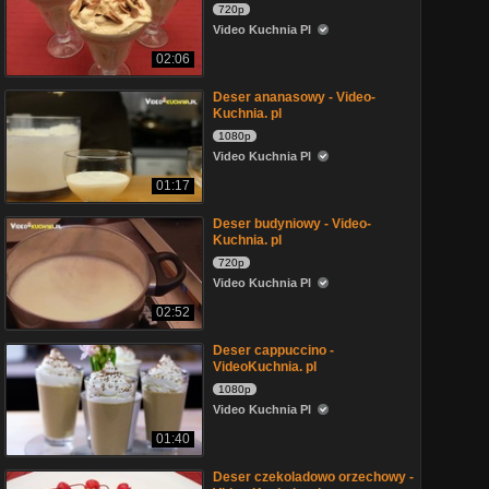
720p
Video Kuchnia Pl
02:06
Deser ananasowy - Video-
Kuchnia. pl
1080p
Video Kuchnia Pl
01:17
Deser budyniowy - Video-
Kuchnia. pl
720p
Video Kuchnia Pl
02:52
Deser cappuccino -
VideoKuchnia. pl
1080p
Video Kuchnia Pl
01:40
Deser czekoladowo orzechowy -