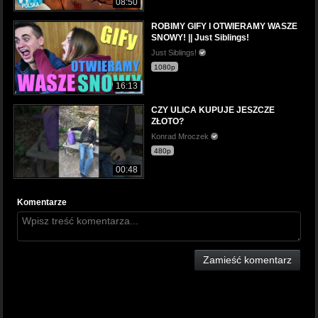
08:50
ROBIMY GIFY I OTWIERAMY WASZE
SNOWY! || Just Siblings!
Just Siblings!
1080p
16:13
CZY ULICA KUPUJE JESZCZE
ZŁOTO?
Konrad Mroczek
480p
00:48
Komentarze
Zamieść komentarz