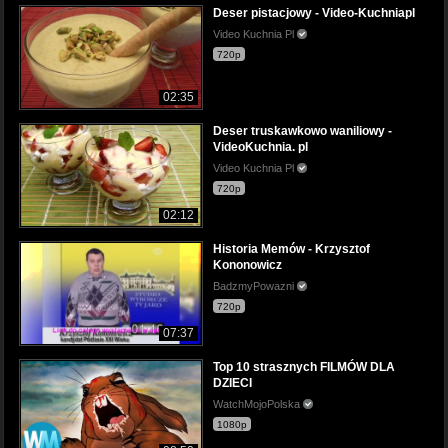
Deser pistacjowy - Video-Kuchniapl
Video Kuchnia Pl
720p
02:35
Deser truskawkowo waniliowy -
VideoKuchnia. pl
Video Kuchnia Pl
720p
02:12
Historia Memów - Krzysztof
Kononowicz
BadzmyPowazni
720p
07:37
Top 10 strasznych FILMÓW DLA
DZIECI
WatchMojoPolska
1080p