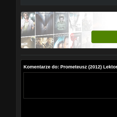
Komentarze do: Prometeusz (2012) Lekto