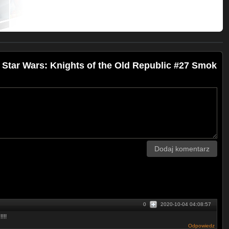
 Star Wars: Knights of the Old Republic #27 Smok
Dodaj komentarz
0
2020-10-04 04:08:57
!!!
Odpowiedz